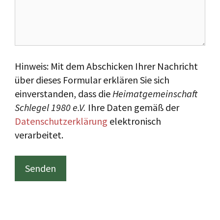
Hinweis: Mit dem Abschicken Ihrer Nachricht
über dieses Formular erklären Sie sich
einverstanden, dass die
Heimatgemeinschaft
Schlegel 1980 e.V.
Ihre Daten gemäß der
Datenschutzerklärung
elektronisch
verarbeitet.