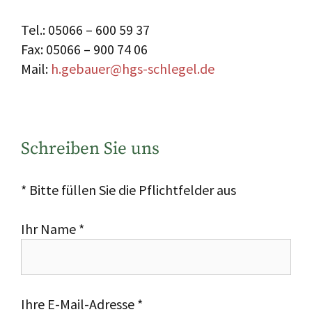
Tel.: 05066 – 600 59 37
Fax: 05066 – 900 74 06
Mail:
h.gebauer@hgs-schlegel.de
Schreiben Sie uns
* Bitte füllen Sie die Pflichtfelder aus
Ihr Name *
Ihre E-Mail-Adresse *