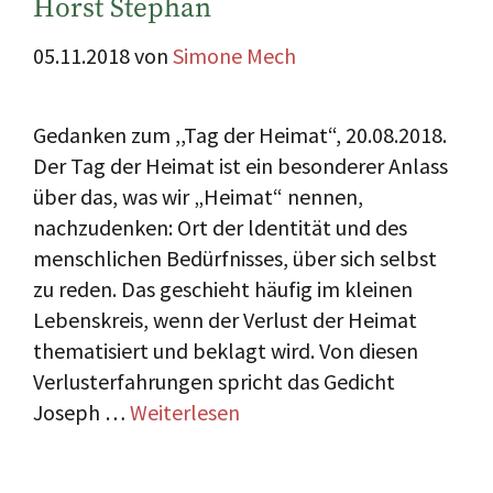
Horst Stephan
05.11.2018
von
Simone Mech
Gedanken zum ,,Tag der Heimat“, 20.08.2018.
Der Tag der Heimat ist ein besonderer Anlass
über das, was wir „Heimat“ nennen,
nachzudenken: Ort der ldentität und des
menschlichen Bedürfnisses, über sich selbst
zu reden. Das geschieht häufig im kleinen
Lebenskreis, wenn der Verlust der Heimat
thematisiert und beklagt wird. Von diesen
Verlusterfahrungen spricht das Gedicht
Joseph …
Weiterlesen