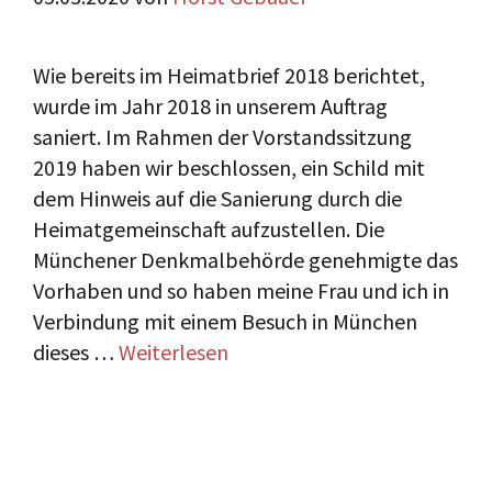
Wie bereits im Heimatbrief 2018 berichtet,
wurde im Jahr 2018 in unserem Auftrag
saniert. Im Rahmen der Vorstandssitzung
2019 haben wir beschlossen, ein Schild mit
dem Hinweis auf die Sanierung durch die
Heimatgemeinschaft aufzustellen. Die
Münchener Denkmalbehörde genehmigte das
Vorhaben und so haben meine Frau und ich in
Verbindung mit einem Besuch in München
dieses …
Weiterlesen