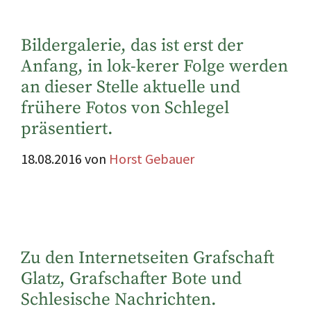
Bildergalerie, das ist erst der
Anfang, in lok-kerer Folge werden
an dieser Stelle aktuelle und
frühere Fotos von Schlegel
präsentiert.
18.08.2016
von
Horst Gebauer
Zu den Internetseiten Grafschaft
Glatz, Grafschafter Bote und
Schlesische Nachrichten.