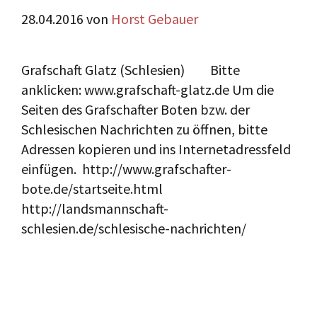
28.04.2016
von
Horst Gebauer
Grafschaft Glatz (Schlesien) Bitte
anklicken: www.grafschaft-glatz.de Um die
Seiten des Grafschafter Boten bzw. der
Schlesischen Nachrichten zu öffnen, bitte
Adressen kopieren und ins Internetadressfeld
einfügen. http://www.grafschafter-
bote.de/startseite.html
http://landsmannschaft-
schlesien.de/schlesische-nachrichten/