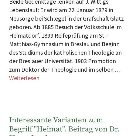
Beide Gedenktage lenken auf J. Wittigs
Lebenslauf: Er wird am 22. Januar 1879 in
Neusorge bei Schlegel in der Grafschaft Glatz
geboren. Ab 1885 Besuch der Volksschule im
Heimatdorf. 1899 Reifeprüfung am St.-
Matthias-Gymnasium in Breslau und Beginn
des Studiums der katholischen Theologie an
der Breslauer Universität. 1903 Promotion
zum Doktor der Theologie und im selben …
Weiterlesen
Interessante Varianten zum
Begriff "Heimat". Beitrag von Dr.