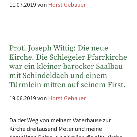
11.07.2019
von
Horst Gebauer
Prof. Joseph Wittig: Die neue
Kirche. Die Schlegeler Pfarrkirche
war ein kleiner barocker Saalbau
mit Schindeldach und einem
Türmlein mitten auf seinem First.
19.06.2019
von
Horst Gebauer
Da der Weg von meinem Vaterhause zur
Kirche dreitausend Meter und meine